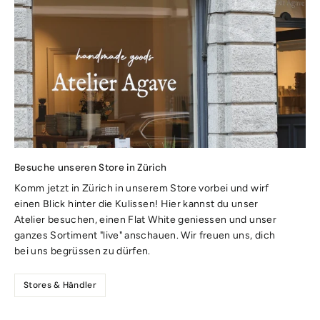
Besuche unseren Store in Zürich
Komm jetzt in Zürich in unserem Store vorbei und wirf
einen Blick hinter die Kulissen! Hier kannst du unser
Atelier besuchen, einen Flat White geniessen und unser
ganzes Sortiment "live" anschauen. Wir freuen uns, dich
bei uns begrüssen zu dürfen.
Stores & Händler