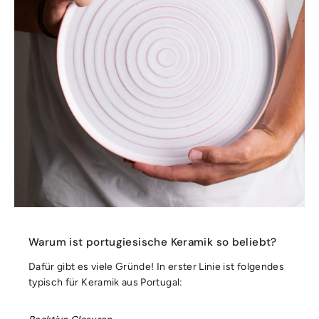
Warum ist portugiesische Keramik so beliebt?
Dafür gibt es viele Gründe! In erster Linie ist folgendes
typisch für Keramik aus Portugal: