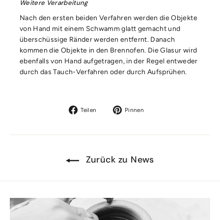
Weitere Verarbeitung
Nach den ersten beiden Verfahren werden die Objekte
von Hand mit einem Schwamm glatt gemacht und
überschüssige Ränder werden entfernt. Danach
kommen die Objekte in den Brennofen. Die Glasur wird
ebenfalls von Hand aufgetragen, in der Regel entweder
durch das Tauch-Verfahren oder durch Aufsprühen.
Auf
Auf
Teilen
Pinnen
Facebook
Pinterest
teilen
pinnen
Zurück zu News