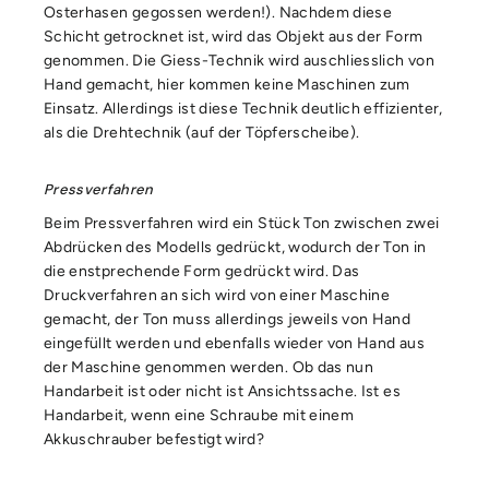
Osterhasen gegossen werden!). Nachdem diese
Schicht getrocknet ist, wird das Objekt aus der Form
genommen. Die Giess-Technik wird auschliesslich von
Hand gemacht, hier kommen keine Maschinen zum
Einsatz. Allerdings ist diese Technik deutlich effizienter,
als die Drehtechnik (auf der Töpferscheibe).
Pressverfahren
Beim Pressverfahren wird ein Stück Ton zwischen zwei
Abdrücken des Modells gedrückt, wodurch der Ton in
die enstprechende Form gedrückt wird. Das
Druckverfahren an sich wird von einer Maschine
gemacht, der Ton muss allerdings jeweils von Hand
eingefüllt werden und ebenfalls wieder von Hand aus
der Maschine genommen werden. Ob das nun
Handarbeit ist oder nicht ist Ansichtssache. Ist es
Handarbeit, wenn eine Schraube mit einem
Akkuschrauber befestigt wird?