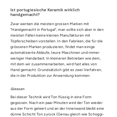
Ist portugiesische Keramik wirklich
handgemacht?
Zwar werben die meisten grossen Marken mit
"Handgemacht in Portugal", man sollte sich aber in den
meisten Fällen keine kleinen Manufakturen mit
Töpferscheiben vorstellen. In den Fabriken, die für die
grösseren Marken produzieren, findet man einige
automatisierte Abläufe, teure Maschinen und immer
weniger Handarbeit. In kleineren Betrieben wie dem,
mit dem wir zusammenarbeiten, wird fast alles von
Hand gemacht. Grundsätzlich gibt es zwei Verfahren,
die in der Produktion zur Anwendung kommen:
Giessen
Bei dieser Technik wird Ton flüssig in eine Form
gegossen. Nach ein paar Minuten wird der Ton wieder
aus der Form geleert und an der Innenwand bleibt eine
dünne Schicht Ton zurück (Genau gleich wie Schoggi-