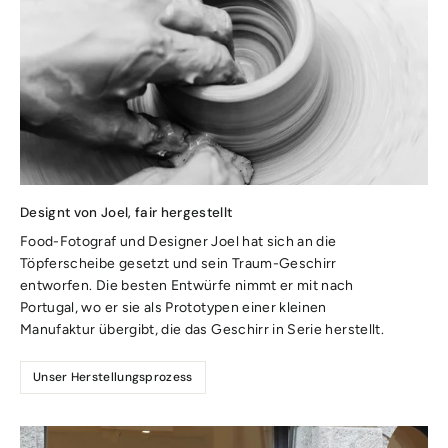
Designt von Joel, fair hergestellt
Food-Fotograf und Designer Joel hat sich an die
Töpferscheibe gesetzt und sein Traum-Geschirr
entworfen. Die besten Entwürfe nimmt er mit nach
Portugal, wo er sie als Prototypen einer kleinen
Manufaktur übergibt, die das Geschirr in Serie herstellt.
Unser Herstellungsprozess