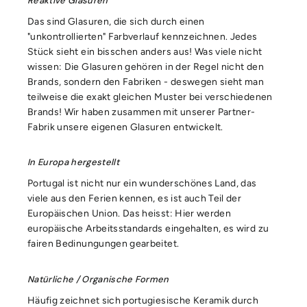
Reaktive Glasuren
Das sind Glasuren, die sich durch einen
"unkontrollierten" Farbverlauf kennzeichnen. Jedes
Stück sieht ein bisschen anders aus! Was viele nicht
wissen: Die Glasuren gehören in der Regel nicht den
Brands, sondern den Fabriken - deswegen sieht man
teilweise die exakt gleichen Muster bei verschiedenen
Brands! Wir haben zusammen mit unserer Partner-
Fabrik unsere eigenen Glasuren entwickelt.
In Europa hergestellt
Portugal ist nicht nur ein wunderschönes Land, das
viele aus den Ferien kennen, es ist auch Teil der
Europäischen Union. Das heisst: Hier werden
europäische Arbeitsstandards eingehalten, es wird zu
fairen Bedinungungen gearbeitet.
Natürliche / Organische Formen
Häufig zeichnet sich portugiesische Keramik durch