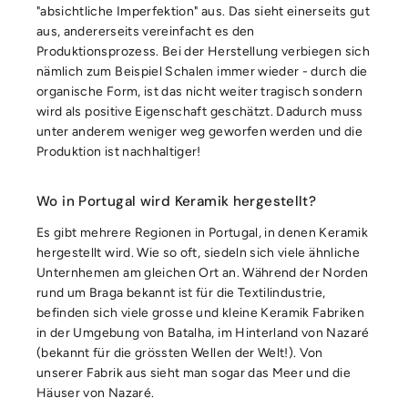
"absichtliche Imperfektion" aus. Das sieht einerseits gut
aus, andererseits vereinfacht es den
Produktionsprozess. Bei der Herstellung verbiegen sich
nämlich zum Beispiel Schalen immer wieder - durch die
organische Form, ist das nicht weiter tragisch sondern
wird als positive Eigenschaft geschätzt. Dadurch muss
unter anderem weniger weg geworfen werden und die
Produktion ist nachhaltiger!
Wo in Portugal wird Keramik hergestellt?
Es gibt mehrere Regionen in Portugal, in denen Keramik
hergestellt wird. Wie so oft, siedeln sich viele ähnliche
Unternhemen am gleichen Ort an. Während der Norden
rund um Braga bekannt ist für die Textilindustrie,
befinden sich viele grosse und kleine Keramik Fabriken
in der Umgebung von Batalha, im Hinterland von Nazaré
(bekannt für die grössten Wellen der Welt!). Von
unserer Fabrik aus sieht man sogar das Meer und die
Häuser von Nazaré.