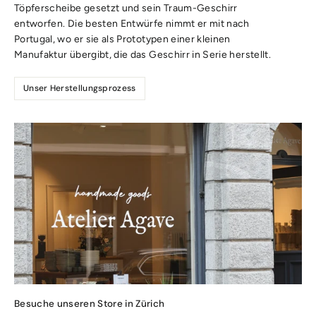
Töpferscheibe gesetzt und sein Traum-Geschirr
entworfen. Die besten Entwürfe nimmt er mit nach
Portugal, wo er sie als Prototypen einer kleinen
Manufaktur übergibt, die das Geschirr in Serie herstellt.
Unser Herstellungsprozess
Besuche unseren Store in Zürich