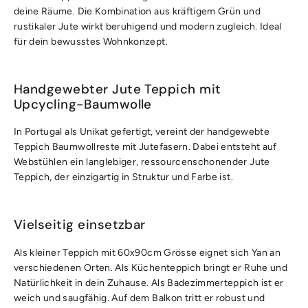
deine Räume. Die Kombination aus kräftigem Grün und
rustikaler Jute wirkt beruhigend und modern zugleich. Ideal
für dein bewusstes Wohnkonzept.
Handgewebter Jute Teppich mit
Upcycling-Baumwolle
In Portugal als Unikat gefertigt, vereint der handgewebte
Teppich Baumwollreste mit Jutefasern. Dabei entsteht auf
Webstühlen ein langlebiger, ressourcenschonender Jute
Teppich, der einzigartig in Struktur und Farbe ist.
Vielseitig einsetzbar
Als kleiner Teppich mit 60x90cm Grösse eignet sich Yan an
verschiedenen Orten. Als Küchenteppich bringt er Ruhe und
Natürlichkeit in dein Zuhause. Als Badezimmerteppich ist er
weich und saugfähig. Auf dem Balkon tritt er robust und