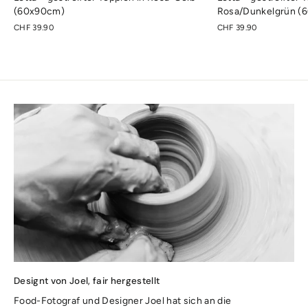
(60x90cm)
Rosa/Dunkelgrün (
CHF 39.90
CHF 39.90
Designt von Joel, fair hergestellt
Food-Fotograf und Designer Joel hat sich an die