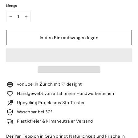
Menge
−
+
In den Einkaufswagen legen
von Joel in Zürich mit ♡ designt
Handgewebt von erfahrenen Handwerker:innen
Upcycling Projekt aus Stoffresten
Waschbar bei 30°
Plastikfreier & klimaneutraler Versand
Der Yan Teppich in Grün bringt Natürlichkeit und Frische in