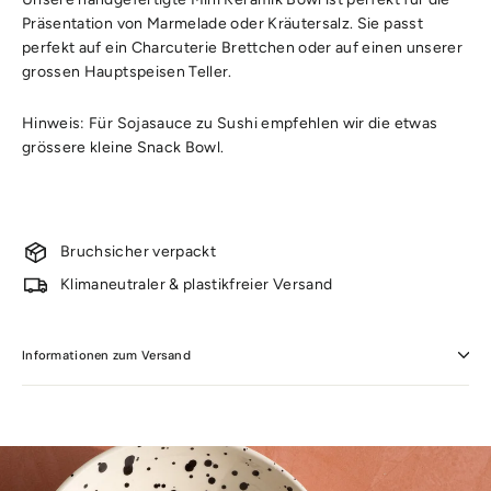
Präsentation von Marmelade oder Kräutersalz. Sie passt
perfekt auf ein Charcuterie Brettchen oder auf einen unserer
grossen Hauptspeisen Teller.
Hinweis: Für Sojasauce zu Sushi empfehlen wir die etwas
grössere kleine Snack Bowl.
Bruchsicher verpackt
Klimaneutraler & plastikfreier Versand
Informationen zum Versand