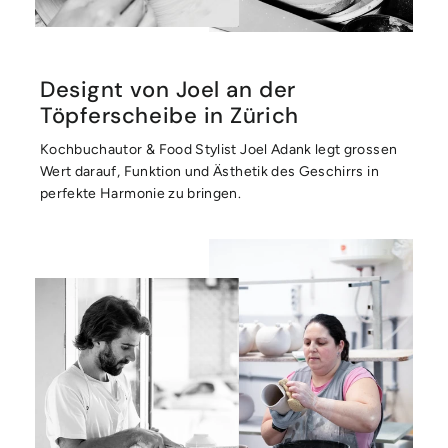
Designt von Joel an der
Töpferscheibe in Zürich
Kochbuchautor & Food Stylist Joel Adank legt grossen
Wert darauf, Funktion und Ästhetik des Geschirrs in
perfekte Harmonie zu bringen.