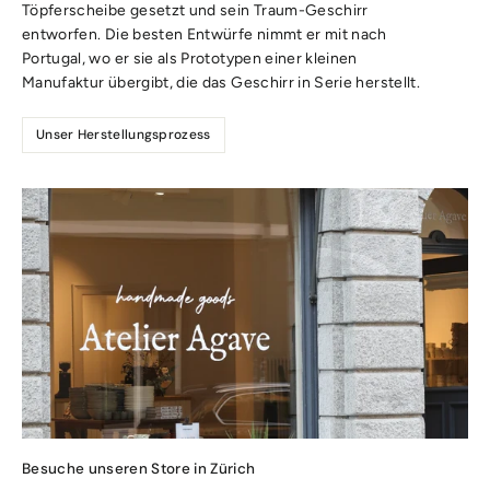
Töpferscheibe gesetzt und sein Traum-Geschirr
entworfen. Die besten Entwürfe nimmt er mit nach
Portugal, wo er sie als Prototypen einer kleinen
Manufaktur übergibt, die das Geschirr in Serie herstellt.
Unser Herstellungsprozess
Besuche unseren Store in Zürich