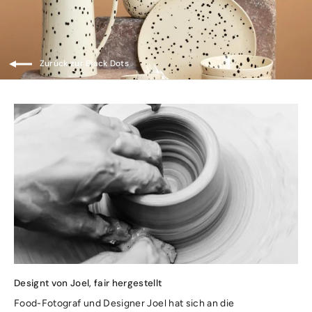
Zurück zur Black Dots
Designt von Joel, fair hergestellt
Food-Fotograf und Designer Joel hat sich an die