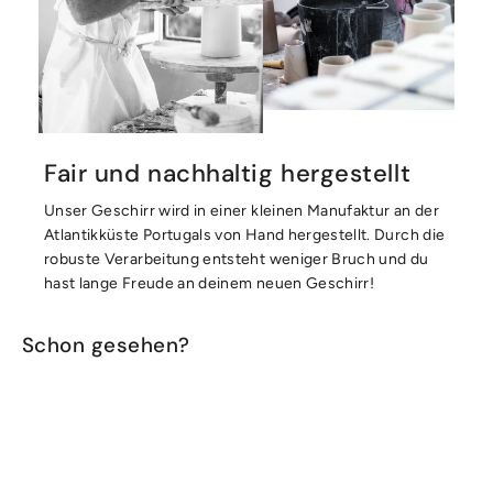
Fair und nachhaltig hergestellt
Unser Geschirr wird in einer kleinen Manufaktur an der
Atlantikküste Portugals von Hand hergestellt. Durch die
robuste Verarbeitung entsteht weniger Bruch und du
hast lange Freude an deinem neuen Geschirr!
Schon gesehen?