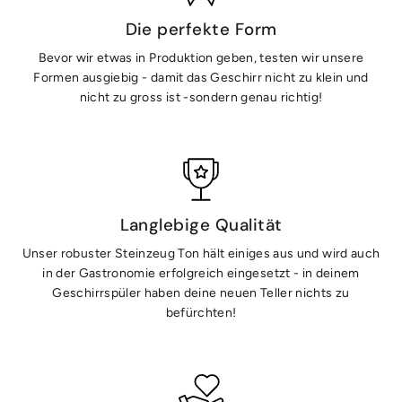
Die perfekte Form
Bevor wir etwas in Produktion geben, testen wir unsere
Formen ausgiebig - damit das Geschirr nicht zu klein und
nicht zu gross ist -sondern genau richtig!
Langlebige Qualität
Unser robuster Steinzeug Ton hält einiges aus und wird auch
in der Gastronomie erfolgreich eingesetzt - in deinem
Geschirrspüler haben deine neuen Teller nichts zu
befürchten!