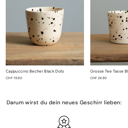
Cappuccino Becher Black Dots
Grosse Tee Tasse B
CHF 19.90
CHF 24.90
Darum wirst du dein neues Geschirr lieben: