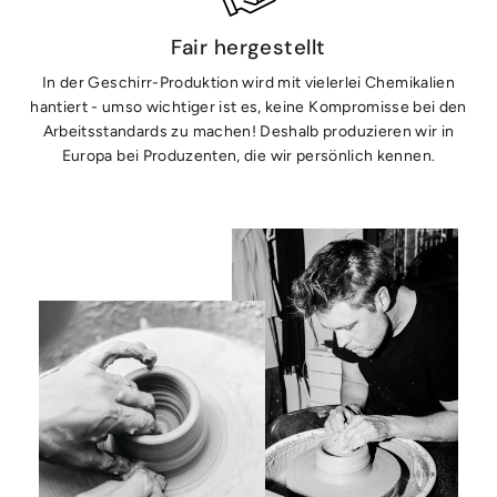
Fair hergestellt
In der Geschirr-Produktion wird mit vielerlei Chemikalien
hantiert - umso wichtiger ist es, keine Kompromisse bei den
Arbeitsstandards zu machen! Deshalb produzieren wir in
Europa bei Produzenten, die wir persönlich kennen.