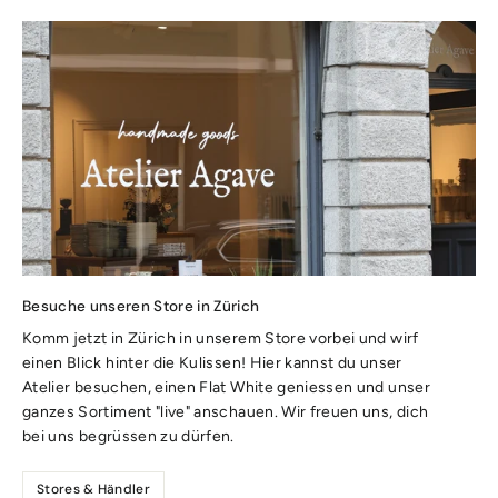
Besuche unseren Store in Zürich
Komm jetzt in Zürich in unserem Store vorbei und wirf
einen Blick hinter die Kulissen! Hier kannst du unser
Atelier besuchen, einen Flat White geniessen und unser
ganzes Sortiment "live" anschauen. Wir freuen uns, dich
bei uns begrüssen zu dürfen.
Stores & Händler