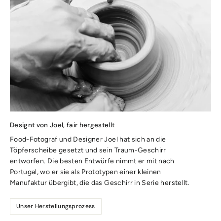
Designt von Joel, fair hergestellt
Food-Fotograf und Designer Joel hat sich an die
Töpferscheibe gesetzt und sein Traum-Geschirr
entworfen. Die besten Entwürfe nimmt er mit nach
Portugal, wo er sie als Prototypen einer kleinen
Manufaktur übergibt, die das Geschirr in Serie herstellt.
Unser Herstellungsprozess