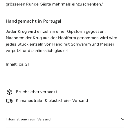
grösseren Runde Gäste mehrmals einzuschenken."
Handgemacht in Portugal
Jeder Krug wird einzeln in einer Gipsform gegossen.
Nachdem der Krug aus der Hohlform genommen wird wird
jedes Stück einzeln von Hand mit Schwamm und Messer
verputzt und schliesslich glasiert.
Inhalt: ca. 2l
Bruchsicher verpackt
Klimaneutraler & plastikfreier Versand
Informationen zum Versand