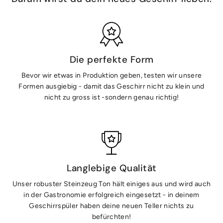
Die perfekte Form
Bevor wir etwas in Produktion geben, testen wir unsere
Formen ausgiebig - damit das Geschirr nicht zu klein und
nicht zu gross ist -sondern genau richtig!
Langlebige Qualität
Unser robuster Steinzeug Ton hält einiges aus und wird auch
in der Gastronomie erfolgreich eingesetzt - in deinem
Geschirrspüler haben deine neuen Teller nichts zu
befürchten!