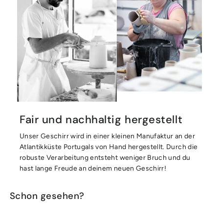
Fair und nachhaltig hergestellt
Unser Geschirr wird in einer kleinen Manufaktur an der
Atlantikküste Portugals von Hand hergestellt. Durch die
robuste Verarbeitung entsteht weniger Bruch und du
hast lange Freude an deinem neuen Geschirr!
Schon gesehen?