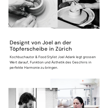
Designt von Joel an der
Töpferscheibe in Zürich
Kochbuchautor & Food Stylist Joel Adank legt grossen
Wert darauf, Funktion und Ästhetik des Geschirrs in
perfekte Harmonie zu bringen.