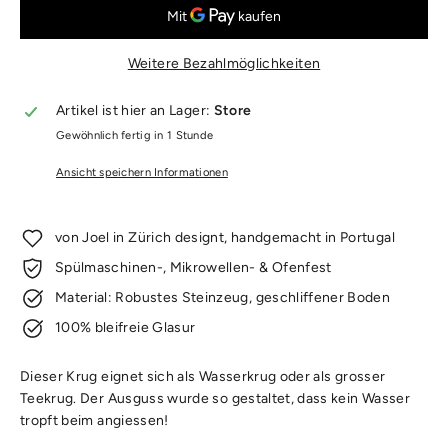
Weitere Bezahlmöglichkeiten
Artikel ist hier an Lager:
Store
Gewöhnlich fertig in 1 Stunde
Ansicht speichern Informationen
von Joel in Zürich designt, handgemacht in Portugal
Spülmaschinen-, Mikrowellen- & Ofenfest
Material: Robustes Steinzeug, geschliffener Boden
100% bleifreie Glasur
Dieser Krug eignet sich als Wasserkrug oder als grosser
Teekrug. Der Ausguss wurde so gestaltet, dass kein Wasser
tropft beim angiessen!