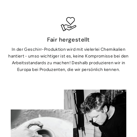
Fair hergestellt
In der Geschirr-Produktion wird mit vielerlei Chemikalien
hantiert - umso wichtiger ist es, keine Kompromisse bei den
Arbeitsstandards zu machen! Deshalb produzieren wir in
Europa bei Produzenten, die wir persönlich kennen.