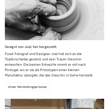
Designt von Joel, fair hergestellt
Food-Fotograf und Designer Joel hat sich an die
Töpferscheibe gesetzt und sein Traum-Geschirr
entworfen. Die besten Entwürfe nimmt er mit nach
Portugal, wo er sie als Prototypen einer kleinen
Manufaktur übergibt, die das Geschirr in Serie herstellt.
Unser Herstellungsprozess