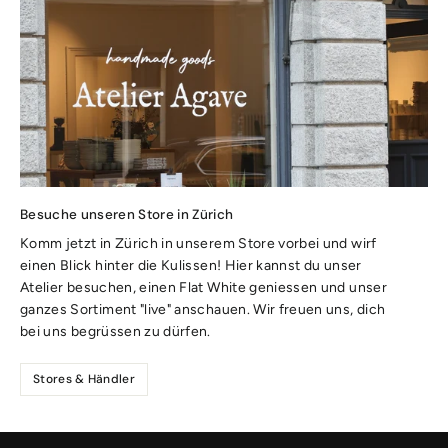
Besuche unseren Store in Zürich
Komm jetzt in Zürich in unserem Store vorbei und wirf
einen Blick hinter die Kulissen! Hier kannst du unser
Atelier besuchen, einen Flat White geniessen und unser
ganzes Sortiment "live" anschauen. Wir freuen uns, dich
bei uns begrüssen zu dürfen.
Stores & Händler