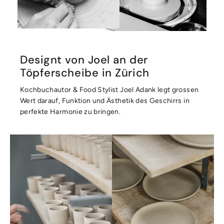
Designt von Joel an der
Töpferscheibe in Zürich
Kochbuchautor & Food Stylist Joel Adank legt grossen
Wert darauf, Funktion und Ästhetik des Geschirrs in
perfekte Harmonie zu bringen.