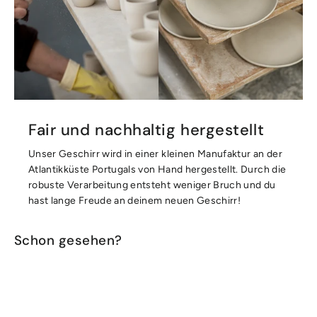
Fair und nachhaltig hergestellt
Unser Geschirr wird in einer kleinen Manufaktur an der
Atlantikküste Portugals von Hand hergestellt. Durch die
robuste Verarbeitung entsteht weniger Bruch und du
hast lange Freude an deinem neuen Geschirr!
Schon gesehen?