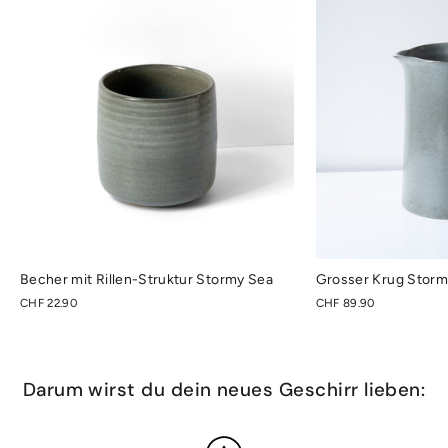
Becher mit Rillen-Struktur Stormy Sea
Grosser Krug Storm
CHF 22.90
CHF 89.90
Darum wirst du dein neues Geschirr lieben: