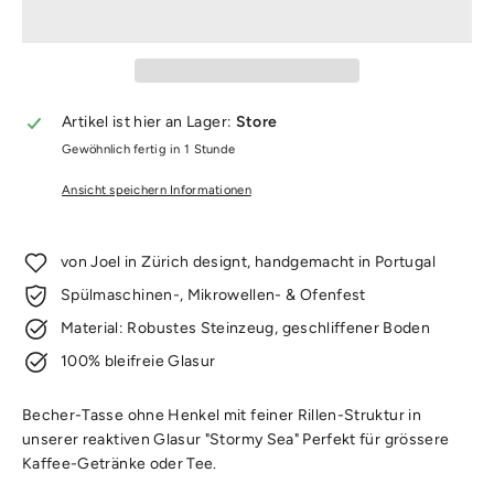
Artikel ist hier an Lager:
Store
Gewöhnlich fertig in 1 Stunde
Ansicht speichern Informationen
von Joel in Zürich designt, handgemacht in Portugal
Spülmaschinen-, Mikrowellen- & Ofenfest
Material: Robustes Steinzeug, geschliffener Boden
100% bleifreie Glasur
Becher-Tasse ohne Henkel mit feiner Rillen-Struktur in
unserer reaktiven Glasur "Stormy Sea" Perfekt für grössere
Kaffee-Getränke oder Tee.