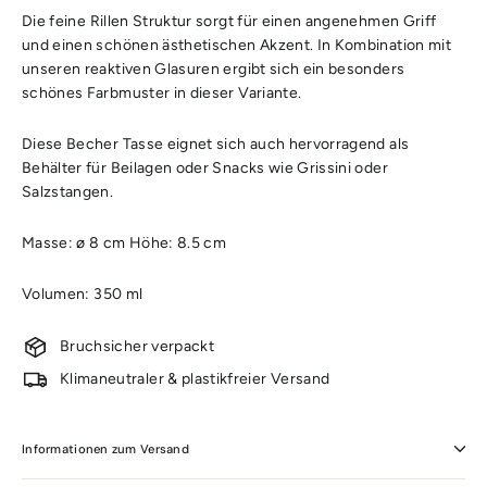
Die feine Rillen Struktur sorgt für einen angenehmen Griff
und einen schönen ästhetischen Akzent. In Kombination mit
unseren reaktiven Glasuren ergibt sich ein besonders
schönes Farbmuster in dieser Variante.
Diese Becher Tasse eignet sich auch hervorragend als
Behälter für Beilagen oder Snacks wie Grissini oder
Salzstangen.
Masse: ø 8 cm Höhe: 8.5 cm
Volumen:
350 ml
Bruchsicher verpackt
Klimaneutraler & plastikfreier Versand
Informationen zum Versand