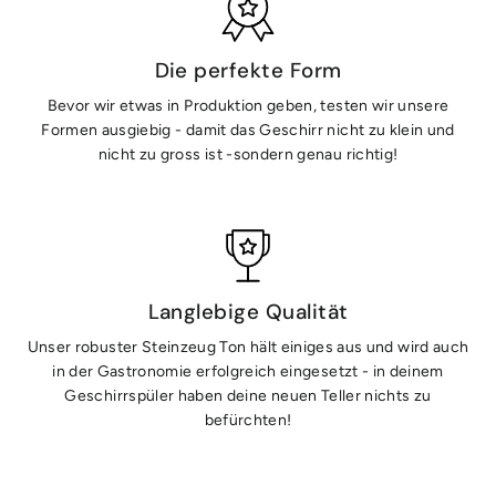
Die perfekte Form
Bevor wir etwas in Produktion geben, testen wir unsere
Formen ausgiebig - damit das Geschirr nicht zu klein und
nicht zu gross ist -sondern genau richtig!
Langlebige Qualität
Unser robuster Steinzeug Ton hält einiges aus und wird auch
in der Gastronomie erfolgreich eingesetzt - in deinem
Geschirrspüler haben deine neuen Teller nichts zu
befürchten!