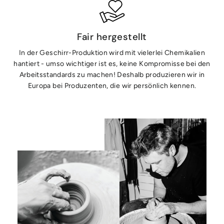
Fair hergestellt
In der Geschirr-Produktion wird mit vielerlei Chemikalien
hantiert - umso wichtiger ist es, keine Kompromisse bei den
Arbeitsstandards zu machen! Deshalb produzieren wir in
Europa bei Produzenten, die wir persönlich kennen.