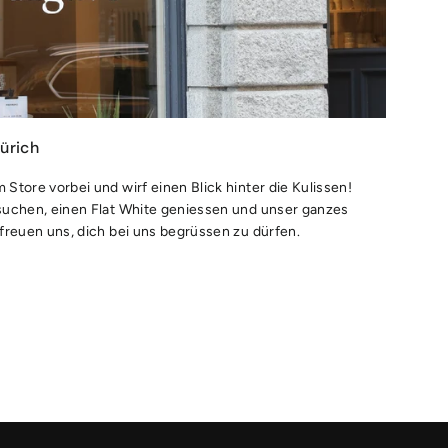
ürich
Store vorbei und wirf einen Blick hinter die Kulissen!
esuchen, einen Flat White geniessen und unser ganzes
 freuen uns, dich bei uns begrüssen zu dürfen.