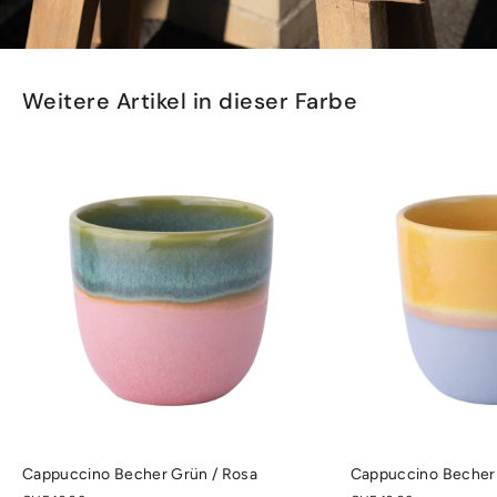
Weitere Artikel in dieser Farbe
Cappuccino Becher Grün / Rosa
Cappuccino Becher 