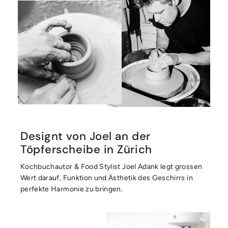
Designt von Joel an der
Töpferscheibe in Zürich
Kochbuchautor & Food Stylist Joel Adank legt grossen
Wert darauf, Funktion und Ästhetik des Geschirrs in
perfekte Harmonie zu bringen.