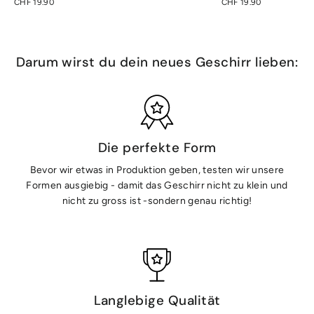
CHF 19.90
CHF 19.90
Darum wirst du dein neues Geschirr lieben:
Die perfekte Form
Bevor wir etwas in Produktion geben, testen wir unsere
Formen ausgiebig - damit das Geschirr nicht zu klein und
nicht zu gross ist -sondern genau richtig!
Langlebige Qualität