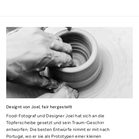
Designt von Joel, fair hergestellt
Food-Fotograf und Designer Joel hat sich an die
Töpferscheibe gesetzt und sein Traum-Geschirr
entworfen. Die besten Entwürfe nimmt er mit nach
Portugal, wo er sie als Prototypen einer kleinen