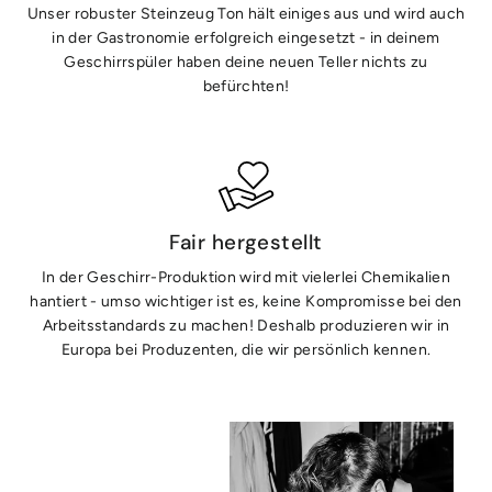
Unser robuster Steinzeug Ton hält einiges aus und wird auch
in der Gastronomie erfolgreich eingesetzt - in deinem
Geschirrspüler haben deine neuen Teller nichts zu
befürchten!
Fair hergestellt
In der Geschirr-Produktion wird mit vielerlei Chemikalien
hantiert - umso wichtiger ist es, keine Kompromisse bei den
Arbeitsstandards zu machen! Deshalb produzieren wir in
Europa bei Produzenten, die wir persönlich kennen.