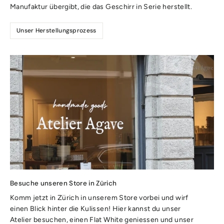
Manufaktur übergibt, die das Geschirr in Serie herstellt.
Unser Herstellungsprozess
Besuche unseren Store in Zürich
Komm jetzt in Zürich in unserem Store vorbei und wirf
einen Blick hinter die Kulissen! Hier kannst du unser
Atelier besuchen, einen Flat White geniessen und unser