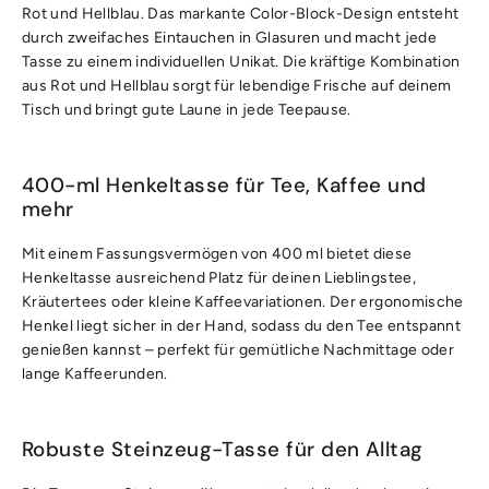
Rot und Hellblau. Das markante Color-Block-Design entsteht
durch zweifaches Eintauchen in Glasuren und macht jede
Tasse zu einem individuellen Unikat. Die kräftige Kombination
aus Rot und Hellblau sorgt für lebendige Frische auf deinem
Tisch und bringt gute Laune in jede Teepause.
400-ml Henkeltasse für Tee, Kaffee und
mehr
Mit einem Fassungsvermögen von 400 ml bietet diese
Henkeltasse ausreichend Platz für deinen Lieblingstee,
Kräutertees oder kleine Kaffeevariationen. Der ergonomische
Henkel liegt sicher in der Hand, sodass du den Tee entspannt
genießen kannst – perfekt für gemütliche Nachmittage oder
lange Kaffeerunden.
Robuste Steinzeug-Tasse für den Alltag