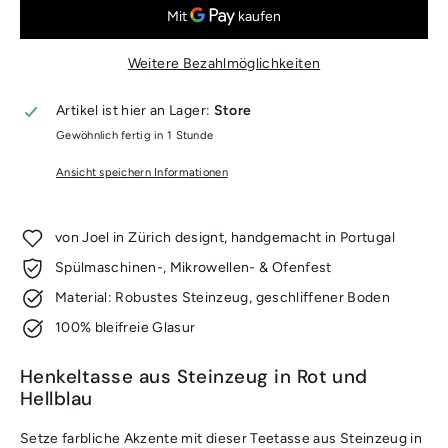
Weitere Bezahlmöglichkeiten
Artikel ist hier an Lager:
Store
Gewöhnlich fertig in 1 Stunde
Ansicht speichern Informationen
von Joel in Zürich designt, handgemacht in Portugal
Spülmaschinen-, Mikrowellen- & Ofenfest
Material: Robustes Steinzeug, geschliffener Boden
100% bleifreie Glasur
Henkeltasse aus Steinzeug in Rot und
Hellblau
Setze farbliche Akzente mit dieser Teetasse aus Steinzeug in