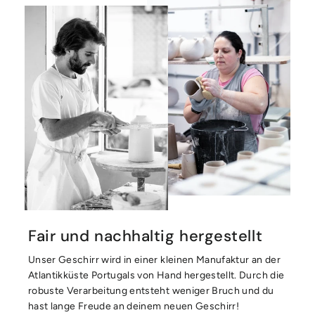
Fair und nachhaltig hergestellt
Unser Geschirr wird in einer kleinen Manufaktur an der
Atlantikküste Portugals von Hand hergestellt. Durch die
robuste Verarbeitung entsteht weniger Bruch und du
hast lange Freude an deinem neuen Geschirr!