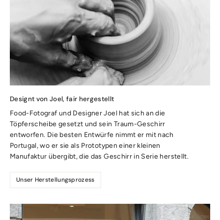
Designt von Joel, fair hergestellt
Food-Fotograf und Designer Joel hat sich an die
Töpferscheibe gesetzt und sein Traum-Geschirr
entworfen. Die besten Entwürfe nimmt er mit nach
Portugal, wo er sie als Prototypen einer kleinen
Manufaktur übergibt, die das Geschirr in Serie herstellt.
Unser Herstellungsprozess