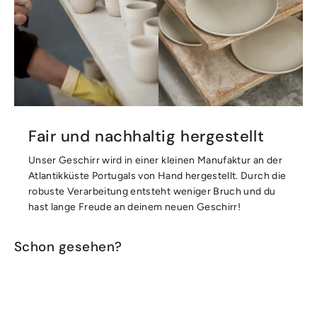
Fair und nachhaltig hergestellt
Unser Geschirr wird in einer kleinen Manufaktur an der
Atlantikküste Portugals von Hand hergestellt. Durch die
robuste Verarbeitung entsteht weniger Bruch und du
hast lange Freude an deinem neuen Geschirr!
Schon gesehen?