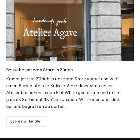
Besuche unseren Store in Zürich
Komm jetzt in Zürich in unserem Store vorbei und wirf
einen Blick hinter die Kulissen! Hier kannst du unser
Atelier besuchen, einen Flat White geniessen und unser
ganzes Sortiment "live" anschauen. Wir freuen uns, dich
bei uns begrüssen zu dürfen.
Stores & Händler