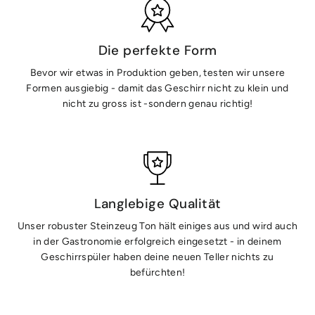
Die perfekte Form
Bevor wir etwas in Produktion geben, testen wir unsere
Formen ausgiebig - damit das Geschirr nicht zu klein und
nicht zu gross ist -sondern genau richtig!
Langlebige Qualität
Unser robuster Steinzeug Ton hält einiges aus und wird auch
in der Gastronomie erfolgreich eingesetzt - in deinem
Geschirrspüler haben deine neuen Teller nichts zu
befürchten!