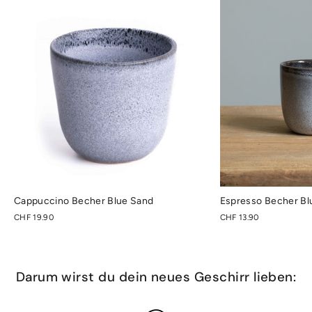
Cappuccino Becher Blue Sand
Espresso Becher Bl
CHF 19.90
CHF 13.90
Darum wirst du dein neues Geschirr lieben: