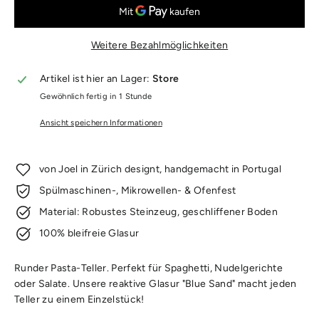
Weitere Bezahlmöglichkeiten
Artikel ist hier an Lager:
Store
Gewöhnlich fertig in 1 Stunde
Ansicht speichern Informationen
von Joel in Zürich designt, handgemacht in Portugal
Spülmaschinen-, Mikrowellen- & Ofenfest
Material: Robustes Steinzeug, geschliffener Boden
100% bleifreie Glasur
Runder Pasta-Teller. Perfekt für Spaghetti, Nudelgerichte
oder Salate.
Unsere reaktive Glasur "Blue Sand" macht jeden
Teller zu einem Einzelstück!