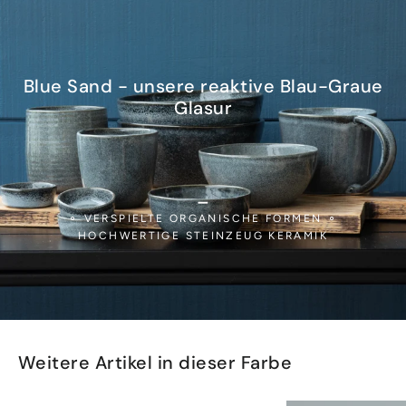
Blue Sand - unsere reaktive Blau-Graue
Glasur
_
⚬ VERSPIELTE ORGANISCHE FORMEN ⚬
HOCHWERTIGE STEINZEUG KERAMIK
Weitere Artikel in dieser Farbe