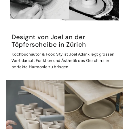
Designt von Joel an der
Töpferscheibe in Zürich
Kochbuchautor & Food Stylist Joel Adank legt grossen
Wert darauf, Funktion und Ästhetik des Geschirrs in
perfekte Harmonie zu bringen.