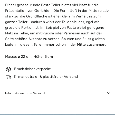
Dieser grosse, runde Pasta Teller bietet viel Platz für die
Präsentation von Gerichten. Die Form läuft in der Mitte relativ
stark zu, die Grundfläche ist eher klein im Verhältnis zum
ganzen Teller - dadurch wirkt der Teller nie leer, egal wie
gross die Portion ist. Im Beispiel von Pasta bleibt genügend
Platz im Teller, um mit Rucola oder Parmesan auch auf der
Seite schöne Akzente zu setzen. Saucen und Flüssigkeiten
laufen in diesem Teller immer schön in der Mitte zusammen.
Masse: ø 22 cm, Höhe: 6 cm
Bruchsicher verpackt
Klimaneutraler & plastikfreier Versand
Informationen zum Versand