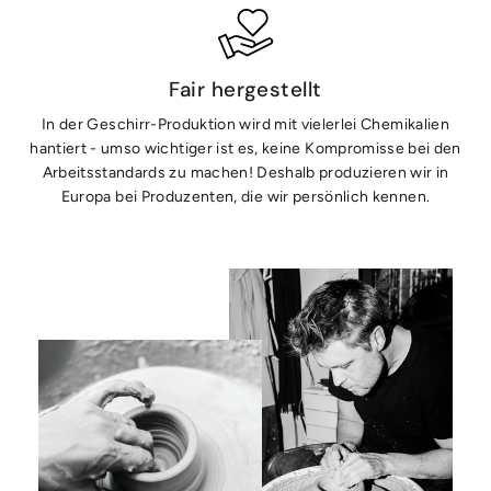
Fair hergestellt
In der Geschirr-Produktion wird mit vielerlei Chemikalien
hantiert - umso wichtiger ist es, keine Kompromisse bei den
Arbeitsstandards zu machen! Deshalb produzieren wir in
Europa bei Produzenten, die wir persönlich kennen.