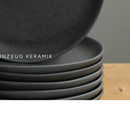
INZEUG KERAMIK