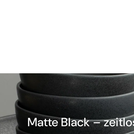
Matte Black – zeitl