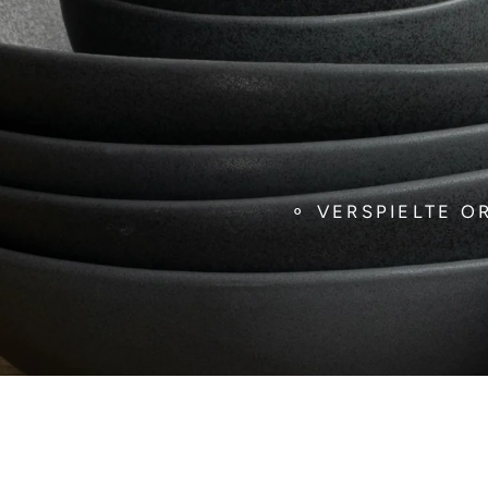
⚬ VERSPIELTE 