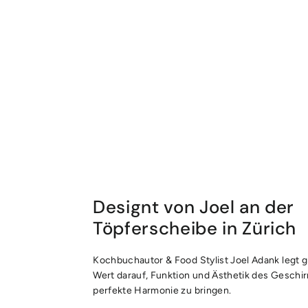
Designt von Joel an der
Töpferscheibe in Zürich
Kochbuchautor & Food Stylist Joel Adank legt 
Wert darauf, Funktion und Ästhetik des Geschirr
perfekte Harmonie zu bringen.