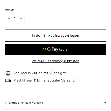
Menge
−
+
In den Einkaufswagen legen
Weitere Bezahlmöglichkeiten
von Joel in Zürich mit ♡ designt
Plastikfreier & klimaneutraler Versand
Informationen zum Versand