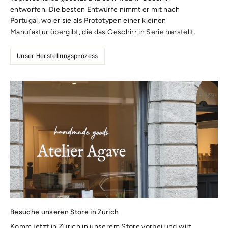
entworfen. Die besten Entwürfe nimmt er mit nach
Portugal, wo er sie als Prototypen einer kleinen
Manufaktur übergibt, die das Geschirr in Serie herstellt.
Unser Herstellungsprozess
Besuche unseren Store in Zürich
Komm jetzt in Zürich in unserem Store vorbei und wirf