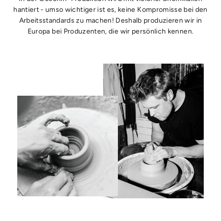
hantiert - umso wichtiger ist es, keine Kompromisse bei den
Arbeitsstandards zu machen! Deshalb produzieren wir in
Europa bei Produzenten, die wir persönlich kennen.