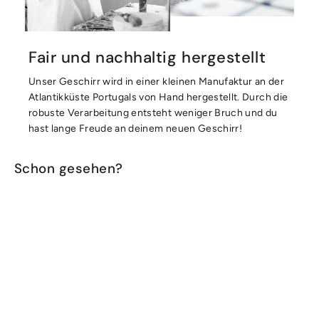
Fair und nachhaltig hergestellt
Unser Geschirr wird in einer kleinen Manufaktur an der
Atlantikküste Portugals von Hand hergestellt. Durch die
robuste Verarbeitung entsteht weniger Bruch und du
hast lange Freude an deinem neuen Geschirr!
Schon gesehen?