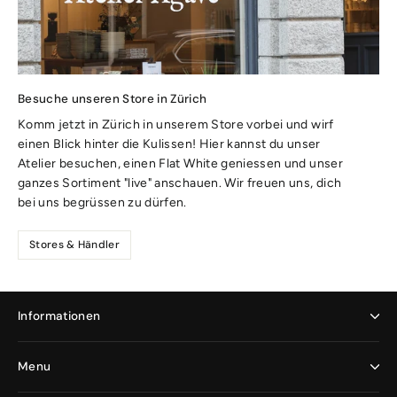
Besuche unseren Store in Zürich
Komm jetzt in Zürich in unserem Store vorbei und wirf
einen Blick hinter die Kulissen! Hier kannst du unser
Atelier besuchen, einen Flat White geniessen und unser
ganzes Sortiment "live" anschauen. Wir freuen uns, dich
bei uns begrüssen zu dürfen.
Stores & Händler
Informationen
Menu