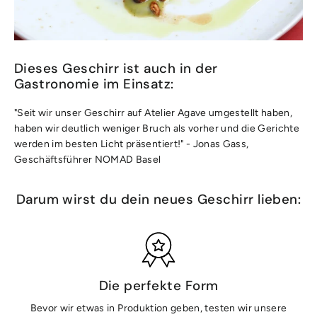
Dieses Geschirr ist auch in der
Gastronomie im Einsatz:
"Seit wir unser Geschirr auf Atelier Agave umgestellt haben,
haben wir deutlich weniger Bruch als vorher und die Gerichte
werden im besten Licht präsentiert!" - Jonas Gass,
Geschäftsführer NOMAD Basel
Darum wirst du dein neues Geschirr lieben:
Die perfekte Form
Bevor wir etwas in Produktion geben, testen wir unsere