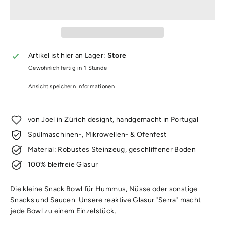
Artikel ist hier an Lager:
Store
Gewöhnlich fertig in 1 Stunde
Ansicht speichern Informationen
von Joel in Zürich designt, handgemacht in Portugal
Spülmaschinen-, Mikrowellen- & Ofenfest
Material: Robustes Steinzeug, geschliffener Boden
100% bleifreie Glasur
Die kleine Snack Bowl für Hummus, Nüsse oder sonstige
Snacks und Saucen.
Unsere reaktive Glasur "Serra" macht
jede Bowl zu einem Einzelstück.