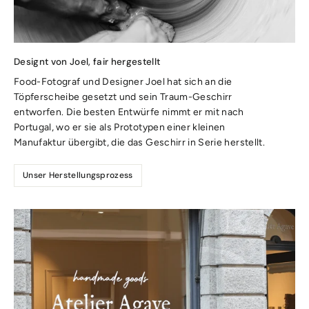
Designt von Joel, fair hergestellt
Food-Fotograf und Designer Joel hat sich an die
Töpferscheibe gesetzt und sein Traum-Geschirr
entworfen. Die besten Entwürfe nimmt er mit nach
Portugal, wo er sie als Prototypen einer kleinen
Manufaktur übergibt, die das Geschirr in Serie herstellt.
Unser Herstellungsprozess