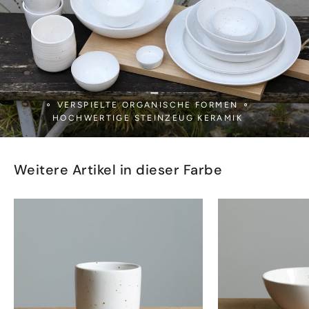
_
⚬ VERSPIELTE ORGANISCHE FORMEN ⚬
HOCHWERTIGE STEINZEUG KERAMIK
Weitere Artikel in dieser Farbe