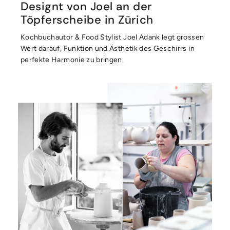
Designt von Joel an der
Töpferscheibe in Zürich
Kochbuchautor & Food Stylist Joel Adank legt grossen
Wert darauf, Funktion und Ästhetik des Geschirrs in
perfekte Harmonie zu bringen.