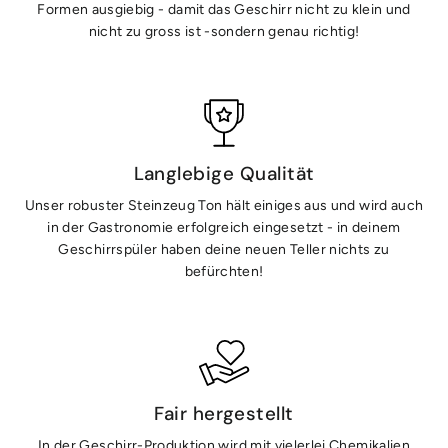
Formen ausgiebig - damit das Geschirr nicht zu klein und
nicht zu gross ist -sondern genau richtig!
Langlebige Qualität
Unser robuster Steinzeug Ton hält einiges aus und wird auch
in der Gastronomie erfolgreich eingesetzt - in deinem
Geschirrspüler haben deine neuen Teller nichts zu
befürchten!
Fair hergestellt
In der Geschirr-Produktion wird mit vielerlei Chemikalien