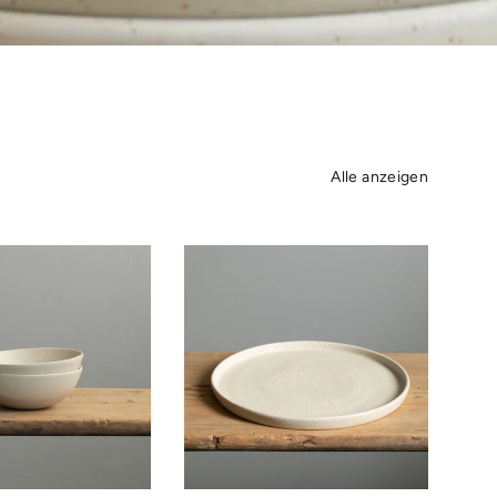
Alle anzeigen