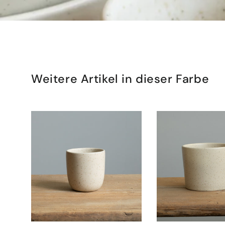
Weitere Artikel in dieser Farbe