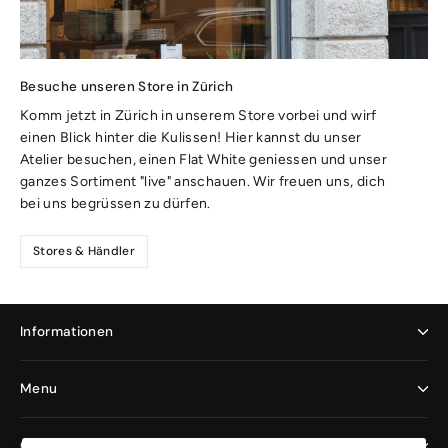
Besuche unseren Store in Zürich
Komm jetzt in Zürich in unserem Store vorbei und wirf
einen Blick hinter die Kulissen! Hier kannst du unser
Atelier besuchen, einen Flat White geniessen und unser
ganzes Sortiment "live" anschauen. Wir freuen uns, dich
bei uns begrüssen zu dürfen.
Stores & Händler
Informationen
Menu
Geschäftskunden