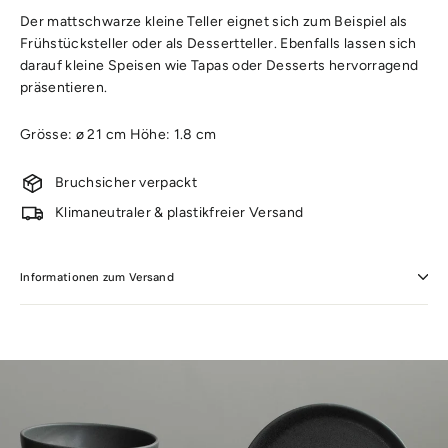
Der mattschwarze kleine Teller eignet sich zum Beispiel als
Frühstücksteller oder als Dessertteller. Ebenfalls lassen sich
darauf kleine Speisen wie Tapas oder Desserts hervorragend
präsentieren.
Grösse: ø 21 cm Höhe: 1.8 cm
Bruchsicher verpackt
Klimaneutraler & plastikfreier Versand
Informationen zum Versand