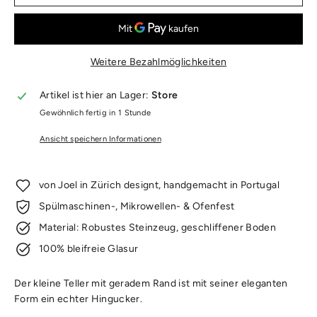
Weitere Bezahlmöglichkeiten
Artikel ist hier an Lager:
Store
Gewöhnlich fertig in 1 Stunde
Ansicht speichern Informationen
von Joel in Zürich designt, handgemacht in Portugal
Spülmaschinen-, Mikrowellen- & Ofenfest
Material: Robustes Steinzeug, geschliffener Boden
100% bleifreie Glasur
Der kleine Teller mit geradem Rand ist mit seiner eleganten
Form ein echter Hingucker.