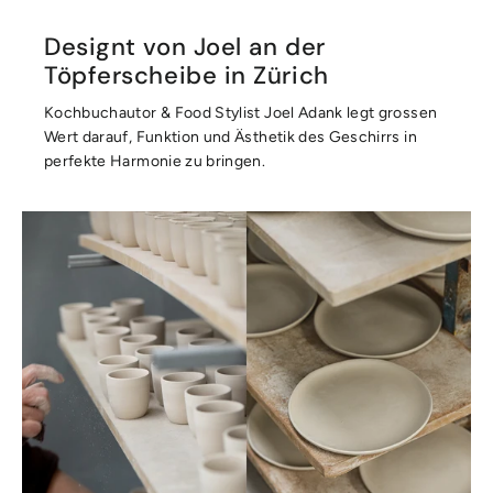
Designt von Joel an der
Töpferscheibe in Zürich
Kochbuchautor & Food Stylist Joel Adank legt grossen
Wert darauf, Funktion und Ästhetik des Geschirrs in
perfekte Harmonie zu bringen.