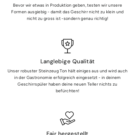
Bevor wir etwas in Produktion geben, testen wir unsere
Formen ausgiebig - damit das Geschirr nicht zu klein und
nicht zu gross ist -sondern genau richtig!
Langlebige Qualität
Unser robuster Steinzeug Ton hält einiges aus und wird auch
in der Gastronomie erfolgreich eingesetzt - in deinem
Geschirrspüler haben deine neuen Teller nichts zu
befürchten!
Fair hergestellt