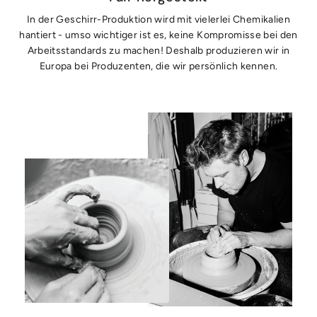
In der Geschirr-Produktion wird mit vielerlei Chemikalien
hantiert - umso wichtiger ist es, keine Kompromisse bei den
Arbeitsstandards zu machen! Deshalb produzieren wir in
Europa bei Produzenten, die wir persönlich kennen.