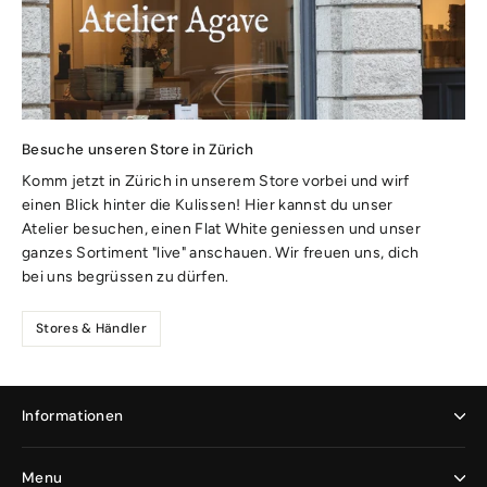
Besuche unseren Store in Zürich
Komm jetzt in Zürich in unserem Store vorbei und wirf
einen Blick hinter die Kulissen! Hier kannst du unser
Atelier besuchen, einen Flat White geniessen und unser
ganzes Sortiment "live" anschauen. Wir freuen uns, dich
bei uns begrüssen zu dürfen.
Stores & Händler
Informationen
Menu