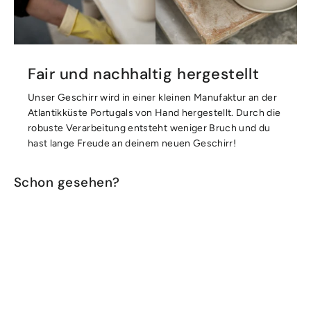
Fair und nachhaltig hergestellt
Unser Geschirr wird in einer kleinen Manufaktur an der
Atlantikküste Portugals von Hand hergestellt. Durch die
robuste Verarbeitung entsteht weniger Bruch und du
hast lange Freude an deinem neuen Geschirr!
Schon gesehen?