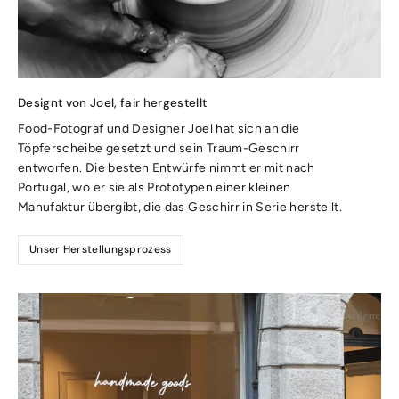
Designt von Joel, fair hergestellt
Food-Fotograf und Designer Joel hat sich an die
Töpferscheibe gesetzt und sein Traum-Geschirr
entworfen. Die besten Entwürfe nimmt er mit nach
Portugal, wo er sie als Prototypen einer kleinen
Manufaktur übergibt, die das Geschirr in Serie herstellt.
Unser Herstellungsprozess